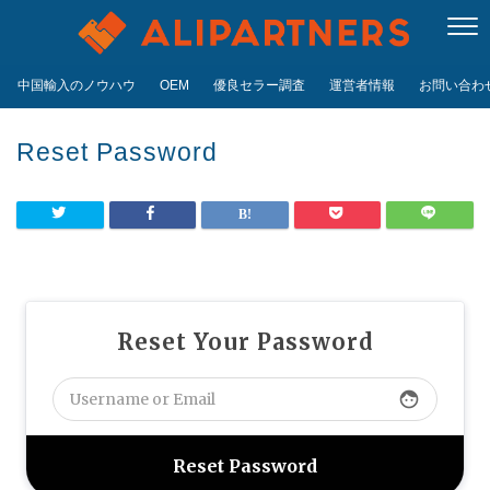
中国輸入のノウハウ
OEM
優良セラー調査
運営者情報
お問い合わせ
Reset Password
Reset Your Password
face