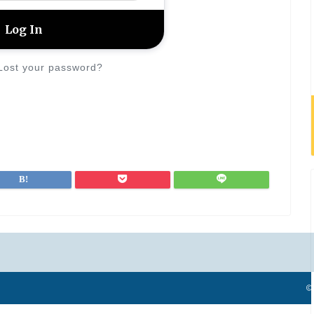
Lost your password?