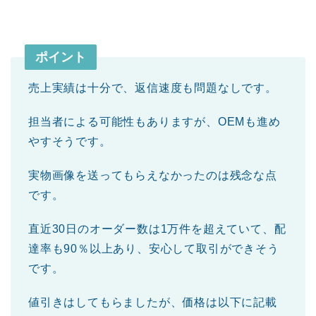
ポイント
売上実績は十分で、返信速度も問題なしです。
担当者による可能性もありますが、OEMも進め
やすそうです。
実物画像を送ってもらえなかったのは残念な点
です。
直近30日のオーダー数は1万件を超えていて、配
達率も90％以上あり、安心して取引ができそう
です。
値引きはしてもらましたが、価格は以下に記載