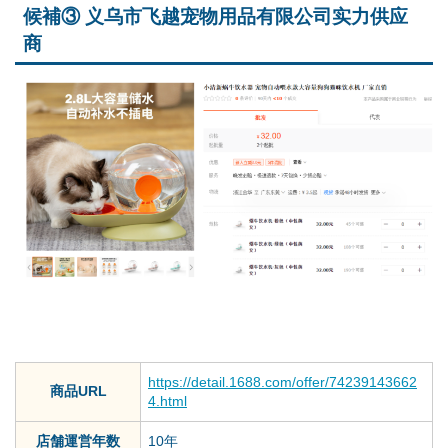
候補③ 义乌市飞越宠物用品有限公司实力供应
商
https://detail.1688.com/offer/74239143662
商品URL
4.html
店舗運営年数
10年