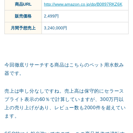
商品URL
http://www.amazon.co.jp/dp/B0897RKZ6K
販売価格
2,499円
月間予想売上
3,240,000円
今回徹底リサーチする商品はこちらのペット用水飲み
器です。
売上は申し分なしですね。売上高は保守的にセラース
プライト表示の60％で計算していますが、300万円以
上の売り上げがあり、レビュー数も2000件を超えてい
ます。