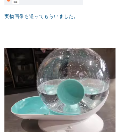
実物画像も送ってもらいました。