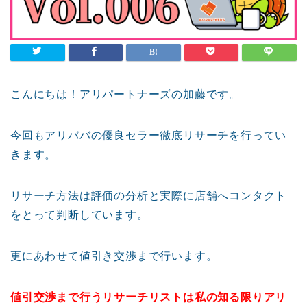
こんにちは！アリパートナーズの加藤です。
今回もアリババの優良セラー徹底リサーチを行ってい
きます。
リサーチ方法は評価の分析と実際に店舗へコンタクト
をとって判断しています。
更にあわせて値引き交渉まで行います。
値引交渉まで行うリサーチリストは私の知る限りアリ