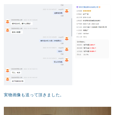
実物画像も送って頂きました。