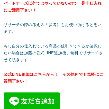
パートナーズ以外ではやっていないので、是非仕入れ
にご活用下さい！
リサーチの際の考え方の参考にもお使い頂けると思い
ます。
もし自分の仕入れている商品が値引きできるか確認し
たい場合は加藤の公式LINE追加後、無料でリサーチさ
せて頂きます！
公式LINE追加はこちらから！ その他何でも気軽にご
質問下さい！