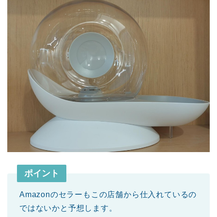
ポイント
Amazonのセラーもこの店舗から仕入れているの
ではないかと予想します。