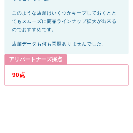
このような店舗はいくつかキープしておくとと
てもスムーズに商品ラインナップ拡大が出来る
のでおすすめです。
店舗データも何も問題ありませんでした。
アリパートナーズ採点
90点