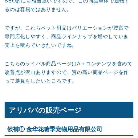
SEO的にも相当強いですので、この商品単体で逆転す
るのは容易ではありません。
ですが、これらペット用品はバリエーションが豊富で
専門店化しやすく、商品ラインナップを増やしていき
売上を積んでいきたいですね。
こちらのライバル商品ページはA＋コンテンツを含めて
改善点が沢山ありますので、質の高い商品ページを作
って勝負をしたいところです。
アリババの販売ページ
候補① 金华花螗季宠物用品有限公司