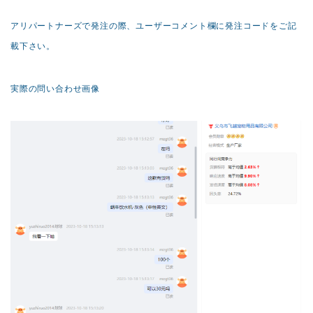
アリパートナーズで発注の際、ユーザーコメント欄に発注コードをご記
載下さい。
実際の問い合わせ画像