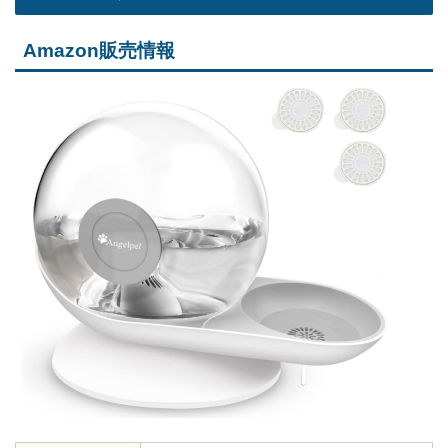
Amazon販売情報