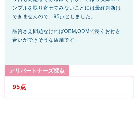
ンプルを取り寄せてみないことには最終判断は
できませんので、95点としました。
品質さえ問題なければOEM,ODMで長くお付き
合いができそうな店舗です。
アリパートナーズ採点
95点