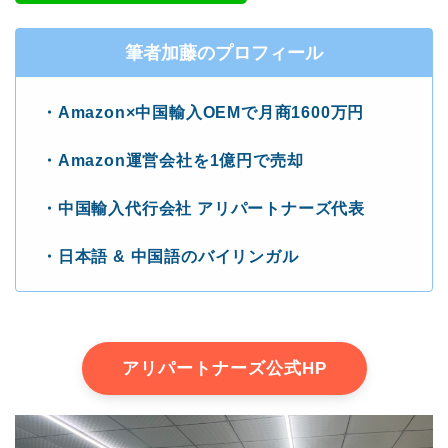
筆者加藤のプロフィール
・Amazon×中国輸入OEMで月商1600万円
・Amazon運営会社を1億円で売却
・中国輸入代行会社 アリパートナーズ代表
・日本語 & 中国語のバイリンガル
アリパートナーズ公式HP