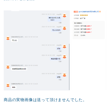
商品の実物画像は送って頂けませんでした。