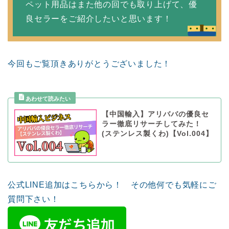
ペット用品はまた他の回でも取り上げて、優
良セラーをご紹介したいと思います！
今回もご覧頂きありがとうございました！
【中国輸入】アリババの優良セ
ラー徹底リサーチしてみた！
(ステンレス製くわ)【Vol.004】
公式LINE追加はこちらから！ その他何でも気軽にご
質問下さい！