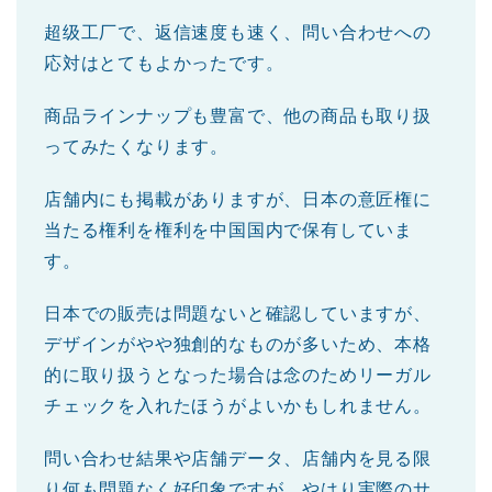
超级工厂で、返信速度も速く、問い合わせへの
応対はとてもよかったです。
商品ラインナップも豊富で、他の商品も取り扱
ってみたくなります。
店舗内にも掲載がありますが、日本の意匠権に
当たる権利を権利を中国国内で保有していま
す。
日本での販売は問題ないと確認していますが、
デザインがやや独創的なものが多いため、本格
的に取り扱うとなった場合は念のためリーガル
チェックを入れたほうがよいかもしれません。
問い合わせ結果や店舗データ、店舗内を見る限
り何も問題なく好印象ですが、やはり実際のサ