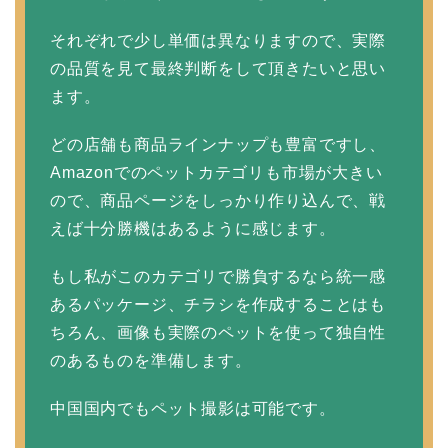
それぞれで少し単価は異なりますので、実際
の品質を見て最終判断をして頂きたいと思い
ます。
どの店舗も商品ラインナップも豊富ですし、
Amazonでのペットカテゴリも市場が大きい
ので、商品ページをしっかり作り込んで、戦
えば十分勝機はあるように感じます。
もし私がこのカテゴリで勝負するなら統一感
あるパッケージ、チラシを作成することはも
ちろん、画像も実際のペットを使って独自性
のあるものを準備します。
中国国内でもペット撮影は可能です。