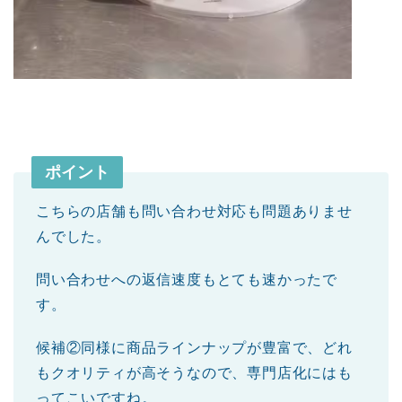
ポイント
こちらの店舗も問い合わせ対応も問題ありませ
んでした。
問い合わせへの返信速度もとても速かったで
す。
候補②同様に商品ラインナップが豊富で、どれ
もクオリティが高そうなので、専門店化にはも
ってこいですね。