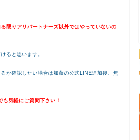
知る限りアリパートナーズ以外ではやっていないの
頂けると思います。
るか確認したい場合は加藤の公式LINE追加後、無
何でも気軽にご質問下さい！