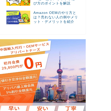
び方のポイントを解説
Amazon OEMのやり方と
は？売れない人の例やメリ
ット・デメリットを紹介