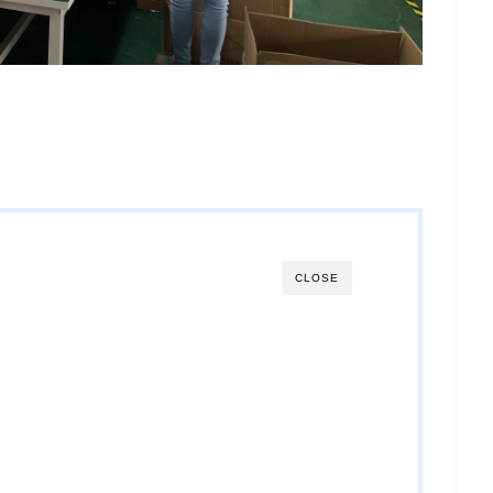
CLOSE