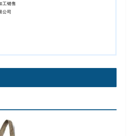
加工销售
限公司