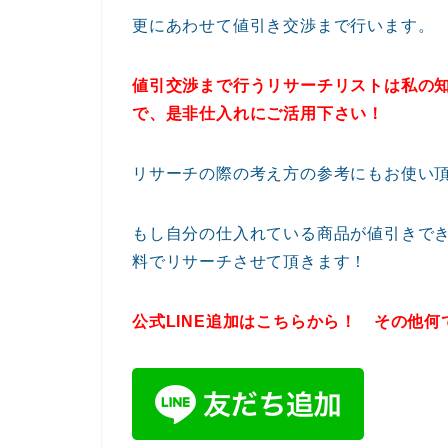
更にあわせて値引き交渉まで行います。
値引交渉まで行うリサーチリストは私の
で、是非仕入れにご活用下さい！
リサーチの際の考え方の参考にもお使い
もし自分の仕入れている商品が値引きでき
料でリサーチさせて頂きます！
公式LINE追加はこちらから！ その他